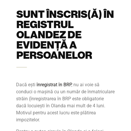
SUNT ÎNSCRIS(Ă) ÎN
REGISTRUL
OLANDEZ DE
EVIDENȚĂ A
PERSOANELOR
Dacă ești
înregistrat în BRP
, nu ai voie să
conduci o mașină cu un număr de înmatriculare
străin (înregistrarea în BRP este obligatorie
dacă locuiești în Olanda mai mult de 4 luni.
Motivul pentru acest lucru este plătirea
impozitelor.