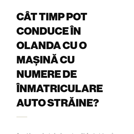
CÂT TIMP POT
CONDUCE ÎN
OLANDA CU O
MAȘINĂ CU
NUMERE DE
ÎNMATRICULARE
AUTO STRĂINE?